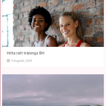
Hitta rätt tränings BH
3 Augusti, 2023