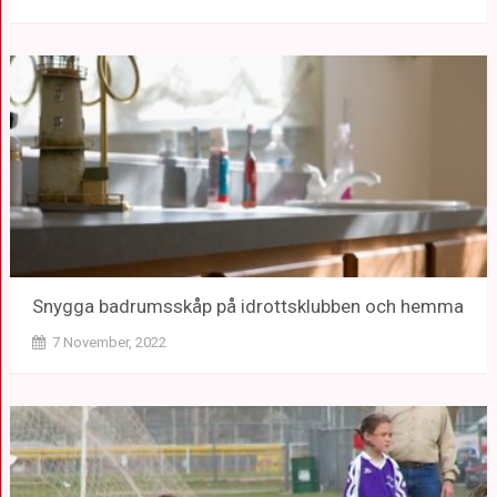
Snygga badrumsskåp på idrottsklubben och hemma
7 November, 2022