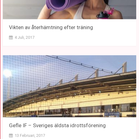
Vikten av återhämtning efter träning
4 Juli, 2017
Gefle IF – Sveriges äldsta idrottsförening
13 Februari, 2017