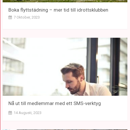
Boka flyttstädning – mer tid till idrottsklubben
7 Oktober, 2023
Nå ut till medlemmar med ett SMS-verktyg
14 Augusti, 2023