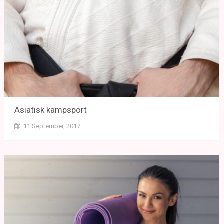
Asiatisk kampsport
11 September, 2017