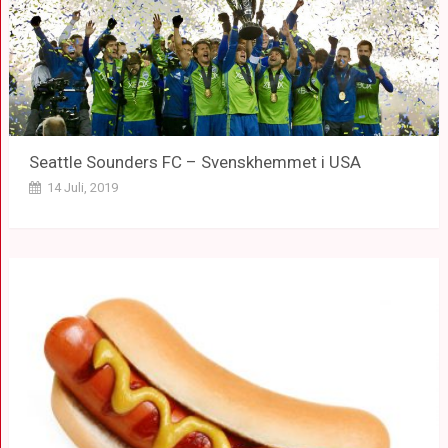
Seattle Sounders FC – Svenskhemmet i USA
14 Juli, 2019