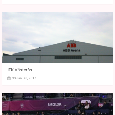
IFK Västerås
30 Januari, 2017