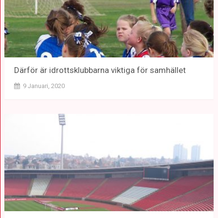
Därför är idrottsklubbarna viktiga för samhället
9 Januari, 2020