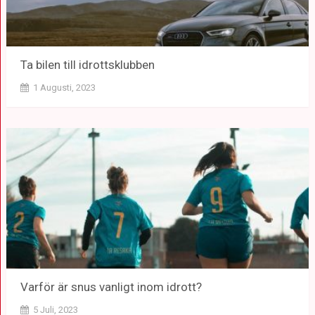
Ta bilen till idrottsklubben
1 Augusti, 2023
Varför är snus vanligt inom idrott?
5 Juli, 2023