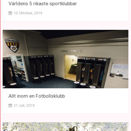
Världens 5 rikaste sportklubbar
13 Oktober, 2019
Allt inom en Fotbollsklubb
21 Juli, 2019