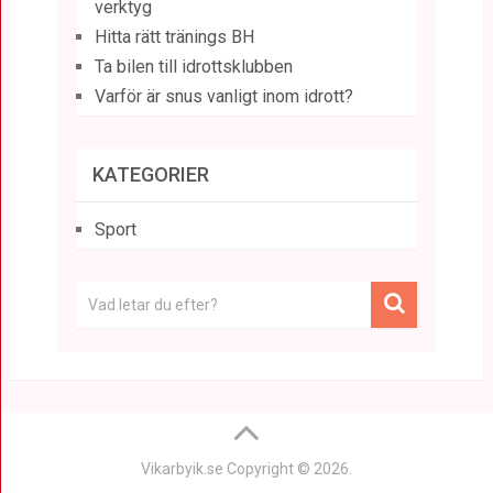
verktyg
Hitta rätt tränings BH
Ta bilen till idrottsklubben
Varför är snus vanligt inom idrott?
KATEGORIER
Sport
Vikarbyik.se
Copyright © 2026.