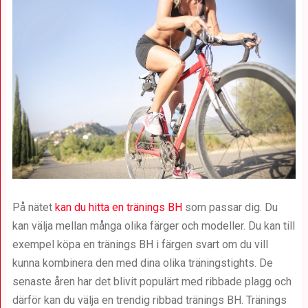
På nätet
kan du hitta en tränings BH
som passar dig. Du
kan välja mellan många olika färger och modeller. Du kan till
exempel köpa en tränings BH i färgen svart om du vill
kunna kombinera den med dina olika träningstights. De
senaste åren har det blivit populärt med ribbade plagg och
därför kan du välja en trendig ribbad tränings BH. Tränings