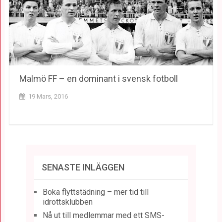
Malmö FF – en dominant i svensk fotboll
19 Mars, 2016
SENASTE INLÄGGEN
Boka flyttstädning – mer tid till
idrottsklubben
Nå ut till medlemmar med ett SMS-