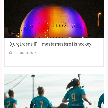
Djurgårdens IF – mesta mästare i ishockey
20 Januari, 2016