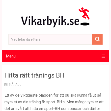
Menu
Hitta rätt tränings BH
3 År Ago
Ett av de viktigaste plaggen för att du ska kunna få ut så
mycket av din träning är sport-BH:n. Men många tycker att
det är svårt att hitta en sport-BH som passar och därför