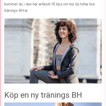
kommer du i den här artikeln få tips om hur du hittar bra
tränings-BH:ar.
Köp en ny tränings BH