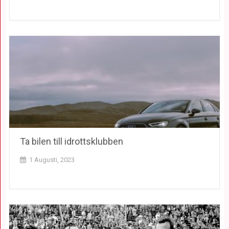
Ta bilen till idrottsklubben
1 Augusti, 2023