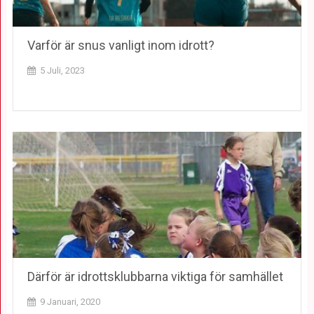
Varför är snus vanligt inom idrott?
5 Juli, 2023
Därför är idrottsklubbarna viktiga för samhället
9 Januari, 2020